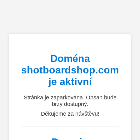
Doména
shotboardshop.com
je aktivní
Stránka je zaparkována. Obsah bude
brzy dostupný.
Děkujeme za návštěvu!