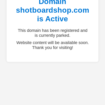
Domain
shotboardshop.com
is Active
This domain has been registered and
is currently parked.
Website content will be available soon.
Thank you for visiting!