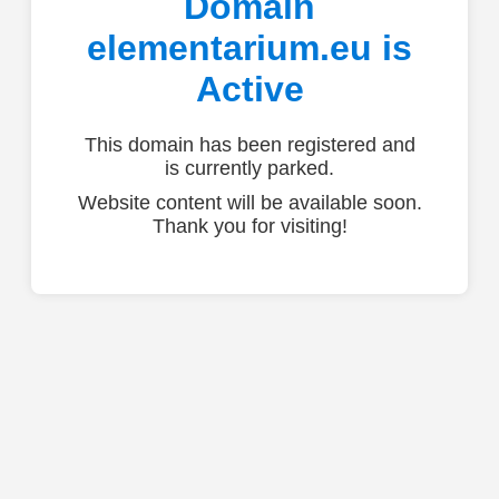
Domain
elementarium.eu is
Active
This domain has been registered and
is currently parked.
Website content will be available soon.
Thank you for visiting!