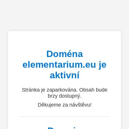
Doména
elementarium.eu je
aktivní
Stránka je zaparkována. Obsah bude
brzy dostupný.
Děkujeme za návštěvu!